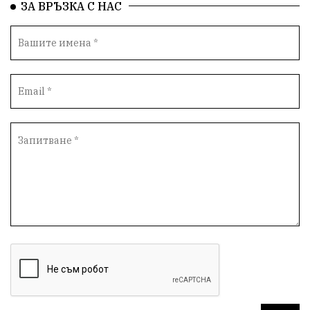
ЗА ВРЪЗКА С НАС