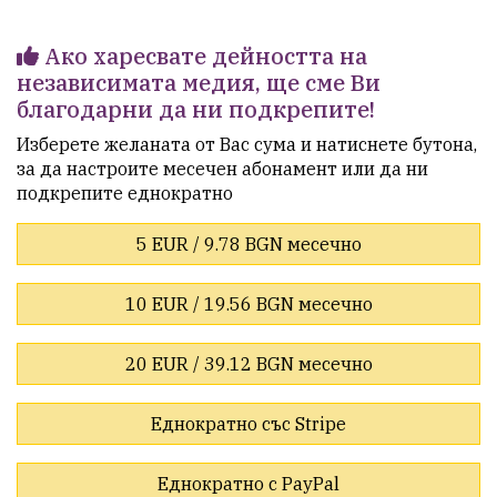
Ако харесвате дейността на
независимата медия, ще сме Ви
благодарни да ни подкрепите!
Изберете желаната от Вас сума и натиснете бутона,
за да настроите месечен абонамент или да ни
подкрепите еднократно
5 EUR / 9.78 BGN месечно
10 EUR / 19.56 BGN месечно
20 EUR / 39.12 BGN месечно
Еднократно със Stripe
Еднократно с PayPal