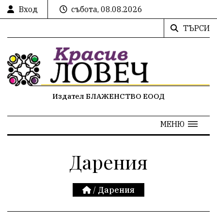
Вход
събота, 08.08.2026
ТЪРСИ
Издател БЛАЖЕНСТВО ЕООД
МЕНЮ
Дарения
/
Дарения