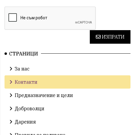
ИЗПРАТИ
СТРАНИЦИ
За нас
Контакти
Предназначение и цели
Доброволци
Дарения
Правила за ползване