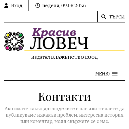
Вход
неделя, 09.08.2026
ТЪРСИ
Издател БЛАЖЕНСТВО ЕООД
МЕНЮ
Контакти
Ако имате какво да споделите с нас или желаете да
публикуваме някакъв проблем, интересна история
или коментар, моля свържете се с нас.