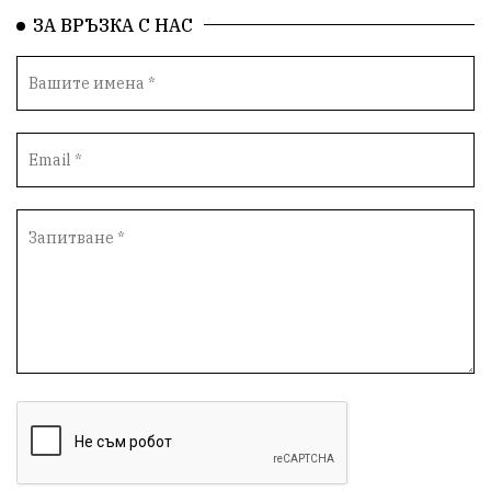
ЗА ВРЪЗКА С НАС